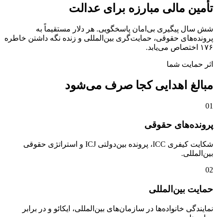
تأمین مالی مبارزه برای عدالت
شش سال پیگیری بی‌امان پاسخگویی. هر دلار مستقیماً به
پرونده‌های حقوقی، حمایت‌گری بین‌المللی و زنده نگه داشتن خاطره
۱۷۶ اختصاص می‌یابد.
اثر حمایت شما
مبالغ اهدایی کجا صرف می‌شود
01
پرونده‌های حقوقی
شکایت کیفری ICC، پرونده بین‌دولتی ICJ و استراتژی حقوقی
بین‌المللی.
02
حمایت بین‌المللی
نمایندگی خانواده‌ها در سازمان‌های بین‌المللی، ایکائو و در برابر