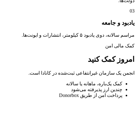
دولت‌ها.
03
یادبود و جامعه
مراسم سالانه، دوی یادبود ۵ کیلومتر، انتشارات و ایونت‌ها.
کمک مالی امن
امروز کمک کنید
انجمن یک سازمان غیرانتفاعی ثبت‌شده در کانادا است.
کمک یک‌باره، ماهانه یا سالانه
چندین ارز پذیرفته می‌شود
پرداخت امن از طریق Donorbox