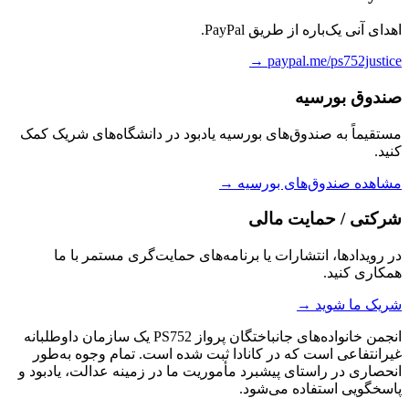
اهدای آنی یک‌باره از طریق PayPal.
paypal.me/ps752justice →
صندوق بورسیه
مستقیماً به صندوق‌های بورسیه یادبود در دانشگاه‌های شریک کمک
کنید.
مشاهده صندوق‌های بورسیه →
شرکتی / حمایت مالی
در رویدادها، انتشارات یا برنامه‌های حمایت‌گری مستمر با ما
همکاری کنید.
شریک ما شوید →
انجمن خانواده‌های جانباختگان پرواز PS752 یک سازمان داوطلبانه
غیرانتفاعی است که در کانادا ثبت شده است. تمام وجوه به‌طور
انحصاری در راستای پیشبرد مأموریت ما در زمینه عدالت، یادبود و
پاسخگویی استفاده می‌شود.