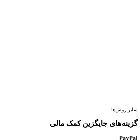
سایر روش‌ها
گزینه‌های جایگزین کمک مالی
PayPal